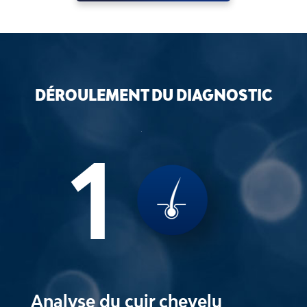
DÉROULEMENT DU DIAGNOSTIC
1
Analyse du cuir chevelu