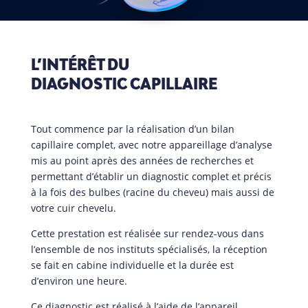
L’INTÉRÊT DU
DIAGNOSTIC CAPILLAIRE
Tout commence par la réalisation d’un bilan
capillaire complet, avec notre appareillage d’analyse
mis au point après des années de recherches et
permettant d’établir un diagnostic complet et précis
à la fois des bulbes (racine du cheveu) mais aussi de
votre cuir chevelu.
Cette prestation est réalisée sur rendez-vous dans
l’ensemble de nos instituts spécialisés, la réception
se fait en cabine individuelle et la durée est
d’environ une heure.
Ce diagnostic est réalisé à l’aide de l’appareil