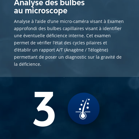
Analyse des bulbes
au microscope
Analyse à l’aide d’une micro-caméra visant à Examen
approfondi des bulbes capillaires visant à identifier
une éventuelle déficience interne. Cet examen
permet de vérifier l’état des cycles pilaires et
d’établir un rapport A/T (Anagène / Télogène)
permettant de poser un diagnostic sur la gravité de
la déficience.
3