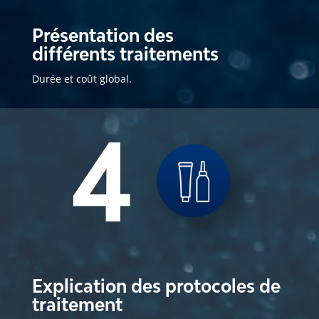
Présentation des
différents traitements
Durée et coût global.
4
Explication des protocoles de
traitement