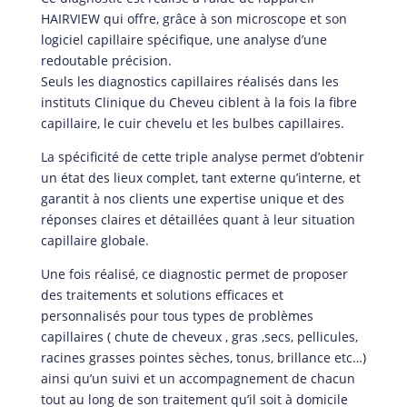
HAIRVIEW qui offre, grâce à son microscope et son
logiciel capillaire spécifique, une analyse d’une
redoutable précision.
Seuls les diagnostics capillaires réalisés dans les
instituts Clinique du Cheveu ciblent à la fois la fibre
capillaire, le cuir chevelu et les bulbes capillaires.
La spécificité de cette triple analyse permet d’obtenir
un état des lieux complet, tant externe qu’interne, et
garantit à nos clients une expertise unique et des
réponses claires et détaillées quant à leur situation
capillaire globale.
Une fois réalisé, ce diagnostic permet de proposer
des traitements et solutions efficaces et
personnalisés pour tous types de problèmes
capillaires ( chute de cheveux , gras ,secs, pellicules,
racines grasses pointes sèches, tonus, brillance etc…)
ainsi qu’un suivi et un accompagnement de chacun
tout au long de son traitement qu’il soit à domicile