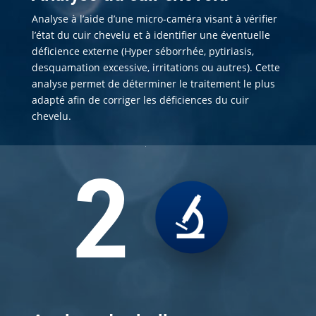
Analyse à l’aide d’une micro-caméra visant à vérifier
l’état du cuir chevelu et à identifier une éventuelle
déficience externe (Hyper séborrhée, pytiriasis,
desquamation excessive, irritations ou autres). Cette
analyse permet de déterminer le traitement le plus
adapté afin de corriger les déficiences du cuir
chevelu.
2