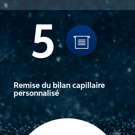
5
Remise du bilan capillaire
personnalisé