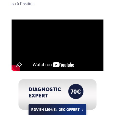
ou à l’institut.