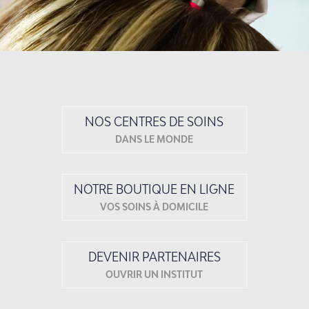
NOS CENTRES DE SOINS
DANS LE MONDE
NOTRE BOUTIQUE EN LIGNE
VOS SOINS À DOMICILE
DEVENIR PARTENAIRES
OUVRIR UN INSTITUT