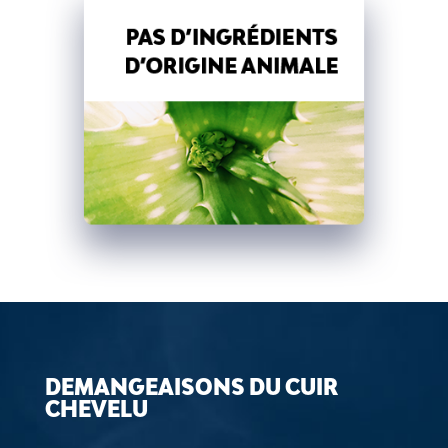
DEMANGEAISONS DU CUIR
CHEVELU