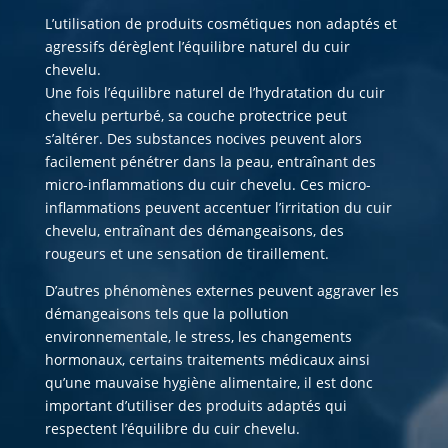
L’utilisation de produits cosmétiques non adaptés et
agressifs dérèglent l’équilibre naturel du cuir
chevelu.
Une fois l’équilibre naturel de l’hydratation du cuir
chevelu perturbé, sa couche protectrice peut
s’altérer. Des substances nocives peuvent alors
facilement pénétrer dans la peau, entraînant des
micro-inflammations du cuir chevelu. Ces micro-
inflammations peuvent accentuer l’irritation du cuir
chevelu, entraînant des démangeaisons, des
rougeurs et une sensation de tiraillement.
D’autres phénomènes externes peuvent aggraver les
démangeaisons tels que la pollution
environnementale, le stress, les changements
hormonaux, certains traitements médicaux ainsi
qu’une mauvaise hygiène alimentaire, il est donc
important d’utiliser des produits adaptés qui
respectent l’équilibre du cuir chevelu.