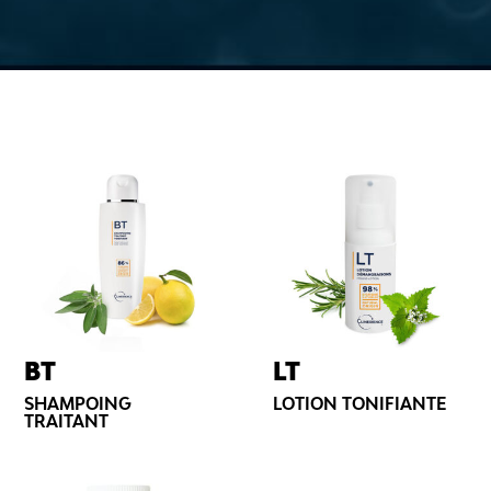
BT
LT
SHAMPOING
LOTION TONIFIANTE
TRAITANT