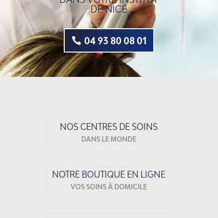
DE NICE
04 93 80 08 01
NOS CENTRES DE SOINS
DANS LE MONDE
NOTRE BOUTIQUE EN LIGNE
VOS SOINS À DOMICILE