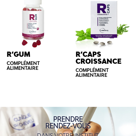
R’GUM
R’CAPS
CROISSANCE
COMPLÉMENT
ALIMENTAIRE
COMPLÉMENT
ALIMENTAIRE
PRENDRE
RENDEZ-VOUS
DANS VOTRE INSTITUT