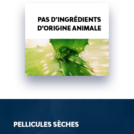
PELLICULES SÈCHES