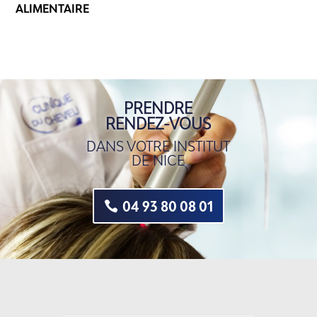
ALIMENTAIRE
PRENDRE
RENDEZ-VOUS
DANS VOTRE INSTITUT
DE NICE
04 93 80 08 01