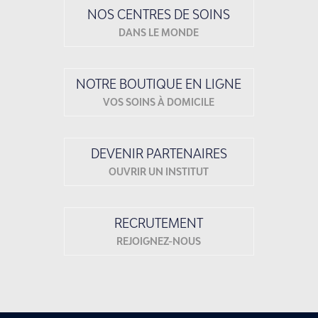
NOS CENTRES DE SOINS
DANS LE MONDE
NOTRE BOUTIQUE EN LIGNE
VOS SOINS À DOMICILE
DEVENIR PARTENAIRES
OUVRIR UN INSTITUT
RECRUTEMENT
REJOIGNEZ-NOUS