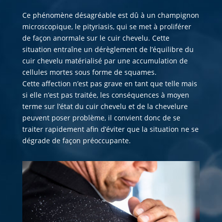
Ce phénomène désagréable est dû à un champignon
microscopique, le pityriasis, qui se met à proliférer
de façon anormale sur le cuir chevelu. Cette
situation entraîne un dérèglement de l’équilibre du
cuir chevelu matérialisé par une accumulation de
cellules mortes sous forme de squames.
Cette affection n’est pas grave en tant que telle mais
si elle n’est pas traitée, les conséquences à moyen
terme sur l’état du cuir chevelu et de la chevelure
peuvent poser problème, il convient donc de se
traiter rapidement afin d’éviter que la situation ne se
dégrade de façon préoccupante.