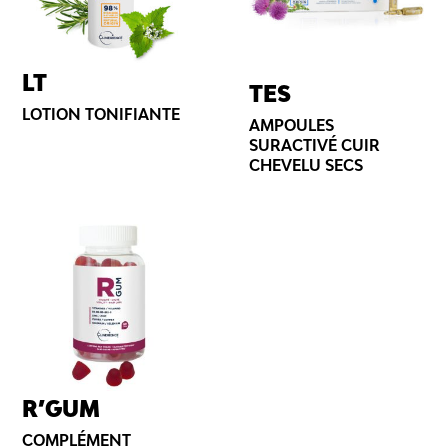
LT
TES
LOTION TONIFIANTE
AMPOULES
SURACTIVÉ CUIR
CHEVELU SECS
R’GUM
COMPLÉMENT