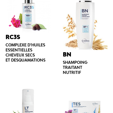
RC3S
COMPLEXE D’HUILES
ESSENTIELLES
BN
CHEVEUX SECS
ET DESQUAMATIONS
SHAMPOING
TRAITANT
NUTRITIF