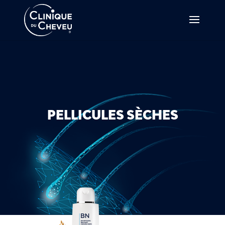
PELLICULES SÈCHES