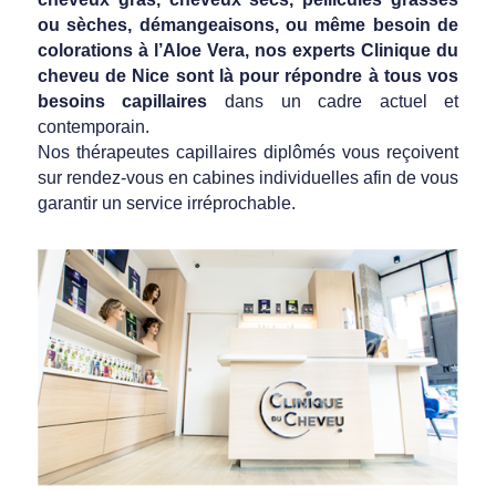
ou sèches, démangeaisons, ou même besoin de
colorations à l’Aloe Vera, nos experts Clinique du
cheveu de Nice sont là pour répondre à tous vos
besoins capillaires
dans un cadre actuel et
contemporain.
Nos thérapeutes capillaires diplômés vous reçoivent
sur rendez-vous en cabines individuelles afin de vous
garantir un service irréprochable.