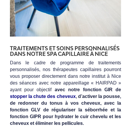
TRAITEMENTS ET SOINS PERSONNALISÉS
DANS NOTRE SPA CAPILLAIRE À NICE
Dans le cadre de programme de traitements
personnalisés, nos thérapeutes capillaires pourront
vous proposer directement dans notre institut à Nice
des séances avec notre appareillage « HAIRPAD »
ayant pour objectif
avec notre fonction GIR de
stopper la chute des cheveux
, d’activer la pousse,
de redonner du tonus à vos cheveux, avec la
fonction GLV de régulariser la séborrhée et la
fonction GIPR pour hydrater le cuir chevelu et les
cheveux et éliminer les pellicules.