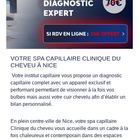
VOTRE SPA CAPILLAIRE CLINIQUE DU
CHEVEU À NICE
Votre institut capillaire vous propose un diagnostic
capillaire complet avec un appareil exclusif et
performant permettant de visionner à la fois vos
bulbes mais aussi votre cuir chevelu afin d’établir un
bilan personnalisé.
En plein centre-ville de Nice, votre spa capillaire
Clinique du cheveu vous accueille dans un cadre à la
fois chaleureux et contemporain dans des espaces