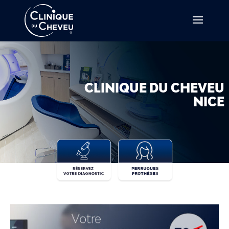
CLINIQUE DU CHEVEU
NICE