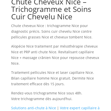
Chute Cheveux Nice –
Trichogramme et Soins
Cuir Chevelu Nice
Chute cheveux Nice : trichogramme Nice pour
diagnostic précis. Soins cuir chevelu Nice contre
pellicules grasses Nice et cheveux tombent Nice.
Alopécie Nice traitement par mésothérapie cheveux
Nice et PRP anti chute Nice. Revitalisant capillaire
Nice + massage crânien Nice pour repousse cheveux
Nice.
Traitement pellicules Nice et laser capillaire Nice.
Bilan capillaire homme Nice gratuit. Dermite Nice
traitement efficace dès 15 jours.
Rendez-vous trichogramme Nice sous 48h.
Votre trichogramme dès aujourd’hui.
Solutions anti-chute à Nice
|
Votre expert capillaire à