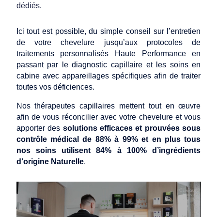
dédiés.
Ici tout est possible, du simple conseil sur l’entretien
de votre chevelure jusqu’aux protocoles de
traitements personnalisés Haute Performance en
passant par le diagnostic capillaire et les soins en
cabine avec appareillages spécifiques afin de traiter
toutes vos déficiences.
Nos thérapeutes capillaires mettent tout en œuvre
afin de vous réconcilier avec votre chevelure et vous
apporter des
solutions efficaces et prouvées sous
contrôle médical de 88% à 99% et en plus tous
nos soins utilisent 84% à 100% d’ingrédients
d’origine Naturelle
.