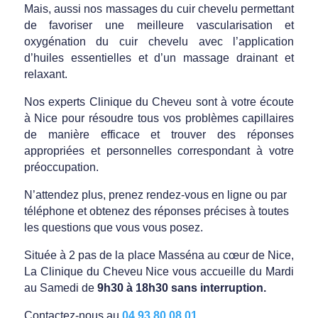
Mais, aussi nos massages du cuir chevelu permettant
de favoriser une meilleure vascularisation et
oxygénation du cuir chevelu avec l’application
d’huiles essentielles et d’un massage drainant et
relaxant.
Nos experts Clinique du Cheveu sont à votre écoute
à Nice pour résoudre tous vos problèmes capillaires
de manière efficace et trouver des réponses
appropriées et personnelles correspondant à votre
préoccupation.
N’attendez plus, prenez rendez-vous en ligne ou par
téléphone et obtenez des réponses précises à toutes
les questions que vous vous posez.
Située à 2 pas de la place Masséna au cœur de Nice,
La Clinique du Cheveu Nice vous accueille du Mardi
au Samedi de
9h30 à 18h30 sans interruption.
Contactez-nous au
04 93 80 08 01