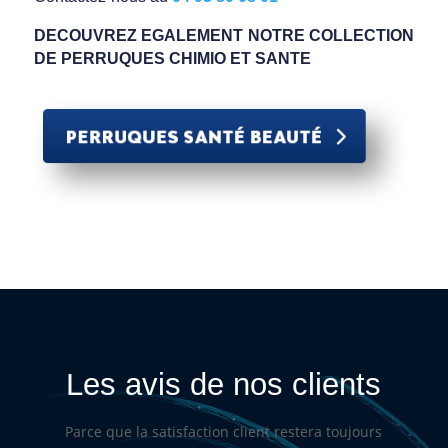
DECOUVREZ EGALEMENT NOTRE COLLECTION
DE PERRUQUES CHIMIO ET SANTE
Les avis de nos clients
Parce que la satisfaction client restera toujours