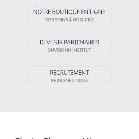
NOTRE BOUTIQUE EN LIGNE
VOS SOINS À DOMICILE
DEVENIR PARTENAIRES
OUVRIR UN INSTITUT
RECRUTEMENT
REJOIGNEZ-NOUS