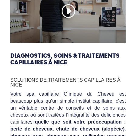
DIAGNOSTICS, SOINS & TRAITEMENTS
CAPILLAIRES À NICE
SOLUTIONS DE TRAITEMENTS CAPILLAIRES À
NICE
Votre spa capillaire Clinique du Cheveu est
beaucoup plus qu’un simple institut capillaire, c’est
un véritable centre de conseils et de soins aux
cheveux où sont traitées l’intégralité des déficiences
capillaires
quelle que soit votre préoccupation :
perte de cheveux, chute de cheveux (alopécie),
cheveux gras, cheveux secs, pellicules grasses