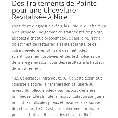
Des Traitements de Pointe
pour une Chevelure
Revitalisée à Nice
Forts de ce diagnostic précis, la Clinique du Cheveu à
Nice propose une gamme de traitements de pointe,
adaptés à chaque problématique capillaire. Notre
objectif est de restaurer la santé et la vitalité de
votre chevelure, en utilisant des méthodes
scientifiquement prouvées et des technologies de
dernière génération, pour des résultats à la hauteur
de vos attentes :
1.
Le Générateur Infra Rouge (GIR) :
Cette technique
consiste à activer la régénération cellulaire au
niveau du follicule pileux par l’apport d’énergie
lumineuse. Elle stimule la microcirculation sanguine,
nourrit les follicules pileux et favorise la repousse
des cheveux. Le GIR est particulièrement indiqué
pour les chutes diffuses et les cheveux affinés,