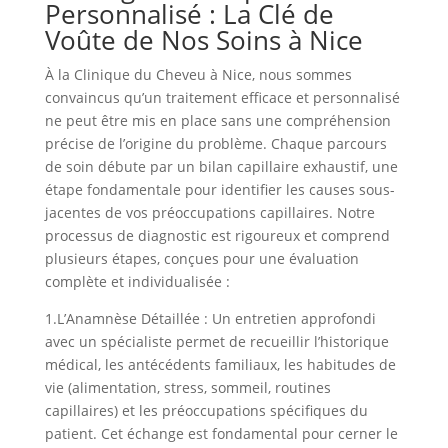
Personnalisé : La Clé de
Voûte de Nos Soins à Nice
À la Clinique du Cheveu à Nice, nous sommes
convaincus qu’un traitement efficace et personnalisé
ne peut être mis en place sans une compréhension
précise de l’origine du problème. Chaque parcours
de soin débute par un bilan capillaire exhaustif, une
étape fondamentale pour identifier les causes sous-
jacentes de vos préoccupations capillaires. Notre
processus de diagnostic est rigoureux et comprend
plusieurs étapes, conçues pour une évaluation
complète et individualisée :
1.
L’Anamnèse Détaillée :
Un entretien approfondi
avec un spécialiste permet de recueillir l’historique
médical, les antécédents familiaux, les habitudes de
vie (alimentation, stress, sommeil, routines
capillaires) et les préoccupations spécifiques du
patient. Cet échange est fondamental pour cerner le