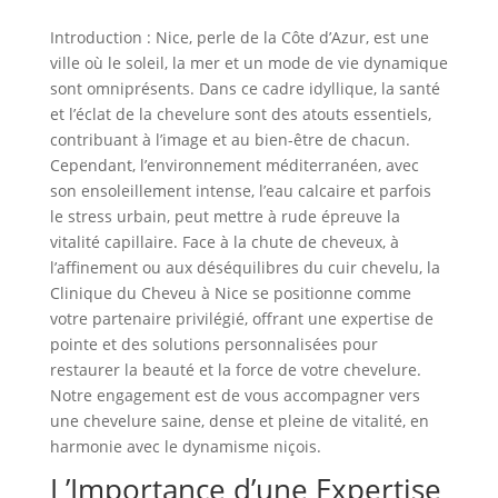
Introduction :
Nice, perle de la Côte d’Azur, est une
ville où le soleil, la mer et un mode de vie dynamique
sont omniprésents. Dans ce cadre idyllique, la santé
et l’éclat de la chevelure sont des atouts essentiels,
contribuant à l’image et au bien-être de chacun.
Cependant, l’environnement méditerranéen, avec
son ensoleillement intense, l’eau calcaire et parfois
le stress urbain, peut mettre à rude épreuve la
vitalité capillaire. Face à la chute de cheveux, à
l’affinement ou aux déséquilibres du cuir chevelu, la
Clinique du Cheveu à Nice se positionne comme
votre partenaire privilégié, offrant une expertise de
pointe et des solutions personnalisées pour
restaurer la beauté et la force de votre chevelure.
Notre engagement est de vous accompagner vers
une chevelure saine, dense et pleine de vitalité, en
harmonie avec le dynamisme niçois.
L’Importance d’une Expertise