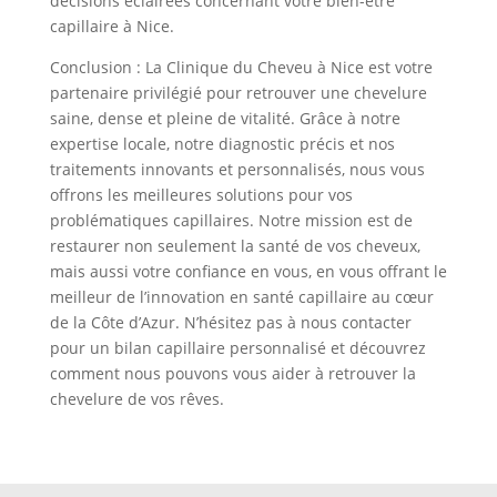
décisions éclairées concernant votre bien-être
capillaire à Nice.
Conclusion :
La Clinique du Cheveu à Nice est votre
partenaire privilégié pour retrouver une chevelure
saine, dense et pleine de vitalité. Grâce à notre
expertise locale, notre diagnostic précis et nos
traitements innovants et personnalisés, nous vous
offrons les meilleures solutions pour vos
problématiques capillaires. Notre mission est de
restaurer non seulement la santé de vos cheveux,
mais aussi votre confiance en vous, en vous offrant le
meilleur de l’innovation en santé capillaire au cœur
de la Côte d’Azur. N’hésitez pas à nous contacter
pour un bilan capillaire personnalisé et découvrez
comment nous pouvons vous aider à retrouver la
chevelure de vos rêves.