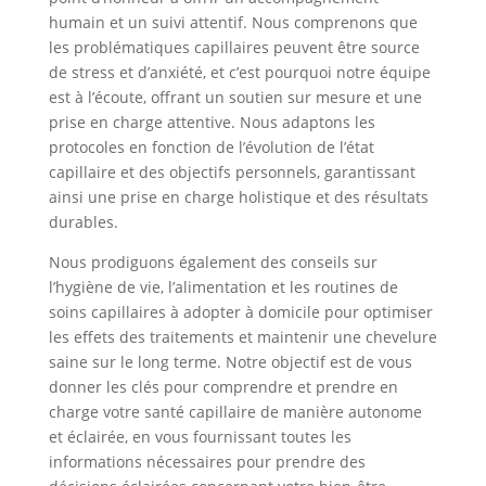
humain et un suivi attentif. Nous comprenons que
les problématiques capillaires peuvent être source
de stress et d’anxiété, et c’est pourquoi notre équipe
est à l’écoute, offrant un soutien sur mesure et une
prise en charge attentive. Nous adaptons les
protocoles en fonction de l’évolution de l’état
capillaire et des objectifs personnels, garantissant
ainsi une prise en charge holistique et des résultats
durables.
Nous prodiguons également des conseils sur
l’hygiène de vie, l’alimentation et les routines de
soins capillaires à adopter à domicile pour optimiser
les effets des traitements et maintenir une chevelure
saine sur le long terme. Notre objectif est de vous
donner les clés pour comprendre et prendre en
charge votre santé capillaire de manière autonome
et éclairée, en vous fournissant toutes les
informations nécessaires pour prendre des