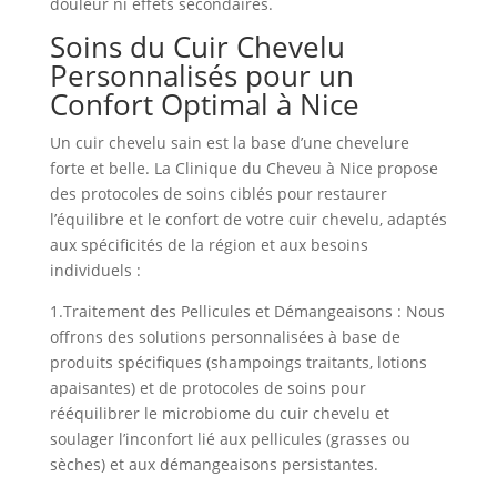
douleur ni effets secondaires.
Soins du Cuir Chevelu
Personnalisés pour un
Confort Optimal à Nice
Un cuir chevelu sain est la base d’une chevelure
forte et belle. La Clinique du Cheveu à Nice propose
des protocoles de soins ciblés pour restaurer
l’équilibre et le confort de votre cuir chevelu, adaptés
aux spécificités de la région et aux besoins
individuels :
1.
Traitement des Pellicules et Démangeaisons :
Nous
offrons des solutions personnalisées à base de
produits spécifiques (shampoings traitants, lotions
apaisantes) et de protocoles de soins pour
rééquilibrer le microbiome du cuir chevelu et
soulager l’inconfort lié aux pellicules (grasses ou
sèches) et aux démangeaisons persistantes.