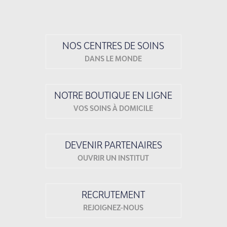
NOS CENTRES DE SOINS
DANS LE MONDE
NOTRE BOUTIQUE EN LIGNE
VOS SOINS À DOMICILE
DEVENIR PARTENAIRES
OUVRIR UN INSTITUT
RECRUTEMENT
REJOIGNEZ-NOUS