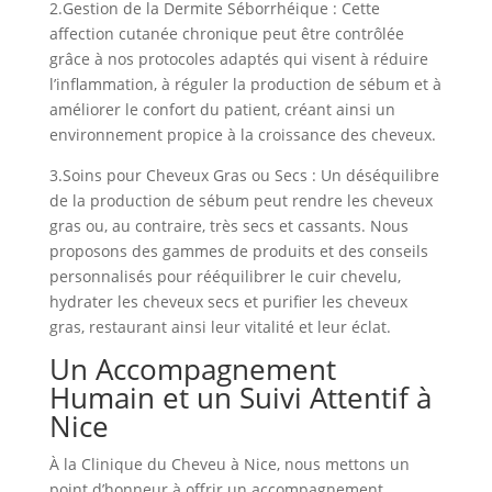
2.
Gestion de la Dermite Séborrhéique :
Cette
affection cutanée chronique peut être contrôlée
grâce à nos protocoles adaptés qui visent à réduire
l’inflammation, à réguler la production de sébum et à
améliorer le confort du patient, créant ainsi un
environnement propice à la croissance des cheveux.
3.
Soins pour Cheveux Gras ou Secs :
Un déséquilibre
de la production de sébum peut rendre les cheveux
gras ou, au contraire, très secs et cassants. Nous
proposons des gammes de produits et des conseils
personnalisés pour rééquilibrer le cuir chevelu,
hydrater les cheveux secs et purifier les cheveux
gras, restaurant ainsi leur vitalité et leur éclat.
Un Accompagnement
Humain et un Suivi Attentif à
Nice
À la Clinique du Cheveu à Nice, nous mettons un
point d’honneur à offrir un accompagnement