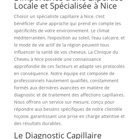
Locale et Spécialisée à Nice
Choisir un spécialiste capillaire à Nice, c’est
bénéficier d’une approche qui prend en compte les
spécificités de votre environnement. Le climat
méditerranéen, l’exposition au soleil, l’eau calcaire, et
le mode de vie actif de la région peuvent tous
influencer la santé de vos cheveux. La Clinique du
Cheveu à Nice possède une connaissance
approfondie de ces facteurs et adapte ses protocoles
en conséquence. Notre équipe est composée de
professionnels hautement qualifiés, constamment
formés aux dernières avancées en matière de
diagnostic et de traitement des affections capillaires.
Nous offrons un service sur mesure, conçu pour
répondre aux besoins spécifiques de notre clientèle
niçoise, garantissant une prise en charge attentive et
des résultats durables.
Le Diagnostic Capillaire